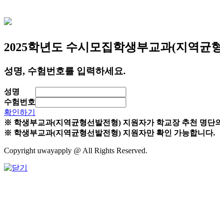
2025학년도 수시모집
학생부교과(지역균
성명, 수험번호를 입력하세요.
성명
수험번호
확인하기
※ 학생부교과(지역균형선발전형) 지원자가 학교장 추천 명단의
※ 학생부교과(지역균형선발전형) 지원자만 확인 가능합니다.
Copyright uwayapply @ All Rights Reserved.